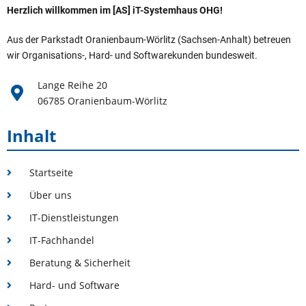
Herzlich willkommen im [AS] iT-Systemhaus OHG!
Aus der Parkstadt Oranienbaum-Wörlitz (Sachsen-Anhalt) betreuen
wir Organisations-, Hard- und Softwarekunden bundesweit.
Lange Reihe 20
06785 Oranienbaum-Wörlitz
Inhalt
Startseite
Über uns
IT-Dienstleistungen
IT-Fachhandel
Beratung & Sicherheit
Hard- und Software