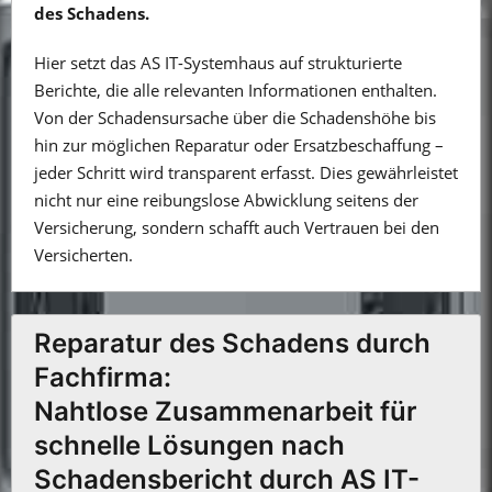
des Schadens.
Hier setzt das AS IT-Systemhaus auf strukturierte
Berichte, die alle relevanten Informationen enthalten.
Von der Schadensursache über die Schadenshöhe bis
hin zur möglichen Reparatur oder Ersatzbeschaffung –
jeder Schritt wird transparent erfasst. Dies gewährleistet
nicht nur eine reibungslose Abwicklung seitens der
Versicherung, sondern schafft auch Vertrauen bei den
Versicherten.
Reparatur des Schadens durch
Fachfirma:
Nahtlose Zusammenarbeit für
schnelle Lösungen nach
Schadensbericht durch AS IT-