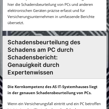
hier die Schadensbeurteilung von PCs und anderen
elektronischen Geräten präzise erfasst und für
Versicherungsunternehmen in umfassende Berichte
übersetzt.
Schadensbeurteilung des
Schadens am PC durch
Schadensbericht:
Genauigkeit durch
Expertenwissen
Die Kernkompetenz des AS IT-Systemhauses liegt
in der genauen Schadensbeurteilung von PCs.
Wenn ein Versicherungsfall eintritt und ein PC betroffen