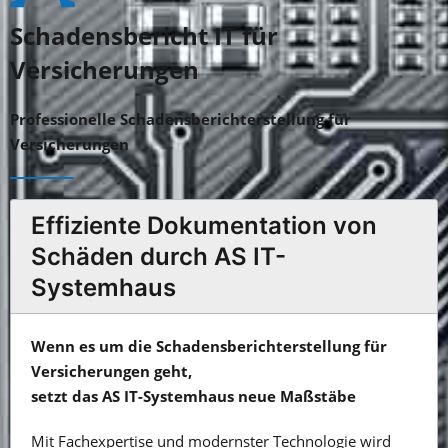
Schadensbericht IT für
Versicherungen
Professionelle Schadensberichterstellung für
Versicherungen
Effiziente Dokumentation von
Schäden durch AS IT-
Systemhaus
Wenn es um die Schadensberichterstellung für
Versicherungen geht,
setzt das AS IT-Systemhaus neue Maßstäbe
Mit Fachexpertise und modernster Technologie wird