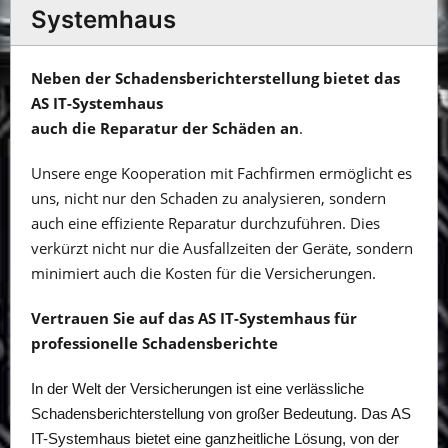
Systemhaus
Neben der Schadensberichterstellung bietet das
AS IT-Systemhaus
auch die Reparatur der Schäden an
.
Unsere enge Kooperation mit Fachfirmen ermöglicht es
uns, nicht nur den Schaden zu analysieren, sondern
auch eine effiziente Reparatur durchzuführen. Dies
verkürzt nicht nur die Ausfallzeiten der Geräte, sondern
minimiert auch die Kosten für die Versicherungen.
Vertrauen Sie auf das AS IT-Systemhaus für
professionelle Schadensberichte
In der Welt der Versicherungen ist eine verlässliche
Schadensberichterstellung von großer Bedeutung. Das AS
IT-Systemhaus bietet eine ganzheitliche Lösung, von der