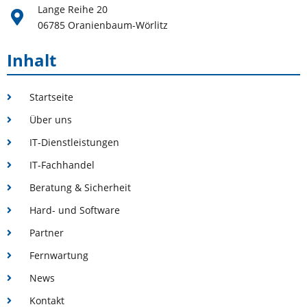
Lange Reihe 20
06785 Oranienbaum-Wörlitz
Inhalt
Startseite
Über uns
IT-Dienstleistungen
IT-Fachhandel
Beratung & Sicherheit
Hard- und Software
Partner
Fernwartung
News
Kontakt