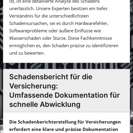
ist, ist eine detaillierte Analyse des Schadens
unerlässlich. Unsere Experten besitzen ein tiefes
Verständnis für die unterschiedlichsten
Schadensursachen, sei es durch Hardwarefehler,
Softwareprobleme oder äußere Einflüsse wie
Wasserschäden oder Stürze. Diese Fachkenntnisse
ermöglichen es, den Schaden präzise zu identifizieren
und zu bewerten.
Schadensbericht für die
Versicherung:
Umfassende Dokumentation für
schnelle Abwicklung
Die Schadenberichterstellung für Versicherungen
erfordert eine klare und präzise Dokumentation