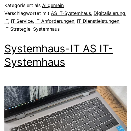
Kategorisiert als
Allgemein
Verschlagwortet mit
AS IT-Systemhaus
,
Digitalisierung
,
IT
,
IT Service
,
IT-Anforderungen
,
IT-Dienstleistungen
,
IT-Strategie
,
Systemhaus
Systemhaus-IT AS IT-
Systemhaus