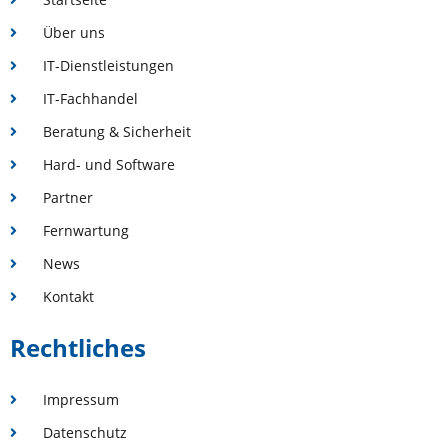
Über uns
IT-Dienstleistungen
IT-Fachhandel
Beratung & Sicherheit
Hard- und Software
Partner
Fernwartung
News
Kontakt
Rechtliches
Impressum
Datenschutz