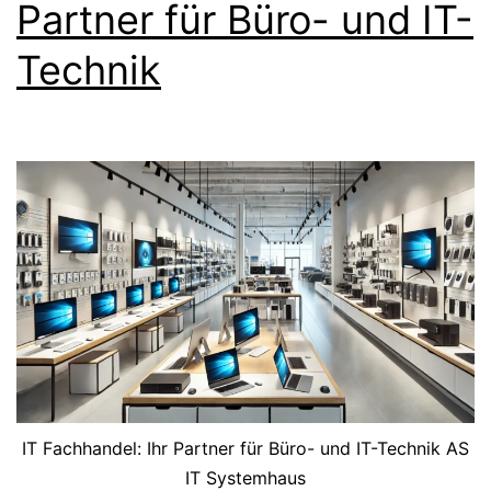
Partner für Büro- und IT-
Technik
IT Fachhandel: Ihr Partner für Büro- und IT-Technik AS
IT Systemhaus