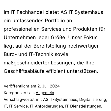
Im IT Fachhandel bietet AS IT Systemhaus
ein umfassendes Portfolio an
professionellen Services und Produkten für
Unternehmen jeder Größe. Unser Fokus
liegt auf der Bereitstellung hochwertiger
Büro- und IT-Technik sowie
maßgeschneiderter Lösungen, die Ihre
Geschäftsabläufe effizient unterstützen.
Veröffentlicht am
2. Juli 2024
Kategorisiert als
Allgemein
Verschlagwortet mit
AS IT-Systemhaus
,
Digitalisierung
,
IT
,
IT Service
,
IT-Anforderungen
,
IT-Dienstleistungen
,