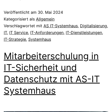
Veröffentlicht am
30. Mai 2024
Kategorisiert als
Allgemein
Verschlagwortet mit
AS IT-Systemhaus
,
Digitalisierung
,
IT
,
IT Service
,
IT-Anforderungen
,
IT-Dienstleistungen
,
IT-Strategie
,
Systemhaus
Mitarbeiterschulung in
IT-Sicherheit und
Datenschutz mit AS-IT
Systemhaus