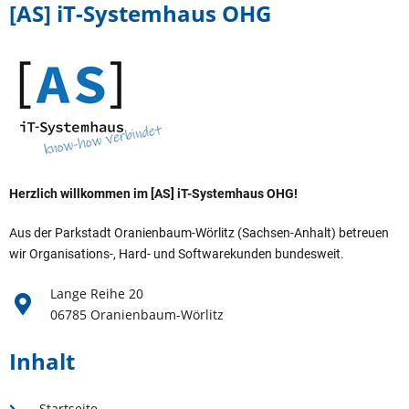
[AS] iT-Systemhaus OHG
Herzlich willkommen im [AS] iT-Systemhaus OHG!
Aus der Parkstadt Oranienbaum-Wörlitz (Sachsen-Anhalt) betreuen
wir Organisations-, Hard- und Softwarekunden bundesweit.
Lange Reihe 20
06785 Oranienbaum-Wörlitz
Inhalt
Startseite