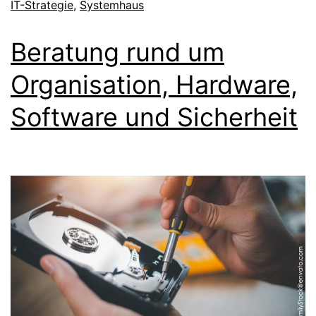
IT-Strategie
,
Systemhaus
Beratung rund um
Organisation, Hardware,
Software und Sicherheit