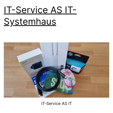
IT-Service AS IT-
Systemhaus
IT-Service AS IT