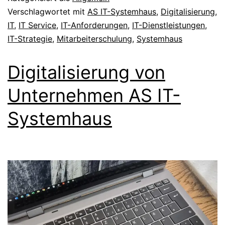
Verschlagwortet mit
AS IT-Systemhaus
,
Digitalisierung
,
IT
,
IT Service
,
IT-Anforderungen
,
IT-Dienstleistungen
,
IT-Strategie
,
Mitarbeiterschulung
,
Systemhaus
Digitalisierung von
Unternehmen AS IT-
Systemhaus