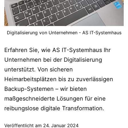
Digitalisierung von Unternehmen - AS IT-Systemhaus
Erfahren Sie, wie AS IT-Systemhaus Ihr
Unternehmen bei der Digitalisierung
unterstützt. Von sicheren
Heimarbeitsplätzen bis zu zuverlässigen
Backup-Systemen – wir bieten
maßgeschneiderte Lösungen für eine
reibungslose digitale Transformation.
Veröffentlicht am
24. Januar 2024