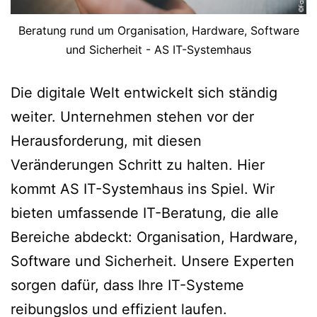
Beratung rund um Organisation, Hardware, Software
und Sicherheit - AS IT-Systemhaus
Die digitale Welt entwickelt sich ständig
weiter. Unternehmen stehen vor der
Herausforderung, mit diesen
Veränderungen Schritt zu halten. Hier
kommt AS IT-Systemhaus ins Spiel. Wir
bieten umfassende IT-Beratung, die alle
Bereiche abdeckt: Organisation, Hardware,
Software und Sicherheit. Unsere Experten
sorgen dafür, dass Ihre IT-Systeme
reibungslos und effizient laufen.