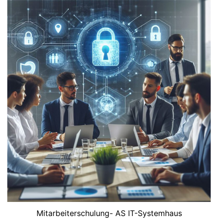
Mitarbeiterschulung- AS IT-Systemhaus