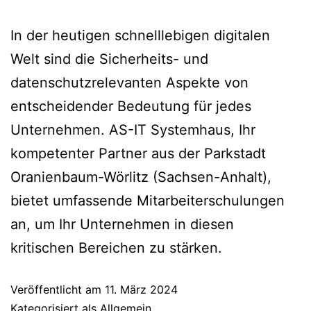
In der heutigen schnelllebigen digitalen
Welt sind die Sicherheits- und
datenschutzrelevanten Aspekte von
entscheidender Bedeutung für jedes
Unternehmen. AS-IT Systemhaus, Ihr
kompetenter Partner aus der Parkstadt
Oranienbaum-Wörlitz (Sachsen-Anhalt),
bietet umfassende Mitarbeiterschulungen
an, um Ihr Unternehmen in diesen
kritischen Bereichen zu stärken.
Veröffentlicht am
11. März 2024
Kategorisiert als
Allgemein